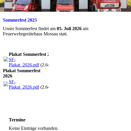
Sommerfest 2025
Unser Sommerfest findet am
05. Juli 2026
am
Feuerwehrgerätehaus Mossau statt.
Plakat Sommerfest 2026
SF-
Plakat_2026.pdf
(2.64MB)
Plakat Sommerfest
2026
SF-
Plakat_2026.pdf
(2.64MB)
Termine
Keine Einträge vorhanden.