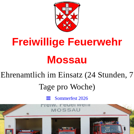
Freiwillige Feuerwehr
Mossau
Ehrenamtlich im Einsatz (24 Stunden, 7
Tage pro Woche)
Sommerfest 2026