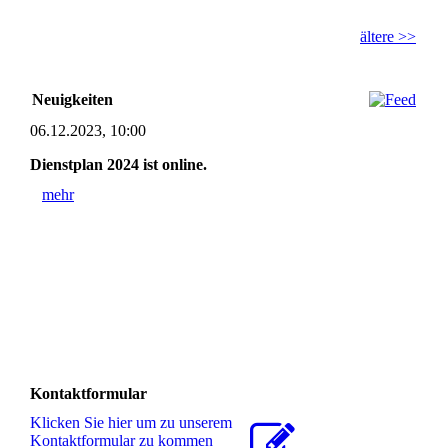
ältere >>
Neuigkeiten
06.12.2023, 10:00
Dienstplan 2024 ist online.
mehr
Kontaktformular
Klicken Sie hier um zu unserem
Kon­takt­for­mu­lar zu kommen