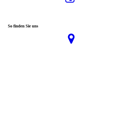
So finden Sie uns