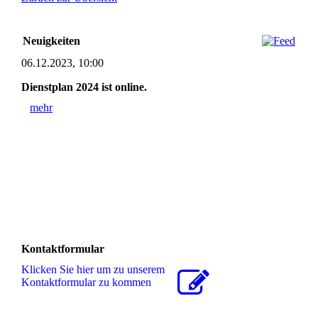
Neuigkeiten
06.12.2023, 10:00
Dienstplan 2024 ist online.
mehr
Kontaktformular
Klicken Sie hier um zu unserem
Kon­takt­for­mu­lar zu kommen