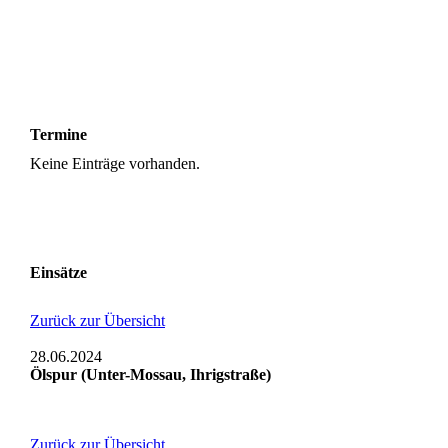
Termine
Keine Einträge vorhanden.
Einsätze
Zurück zur Übersicht
28.06.2024
Ölspur (Unter-Mossau, Ihrigstraße)
Zurück zur Übersicht