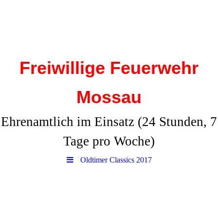
Freiwillige Feuerwehr
Mossau
Ehrenamtlich im Einsatz (24 Stunden, 7
Tage pro Woche)
Oldtimer Classics 2017