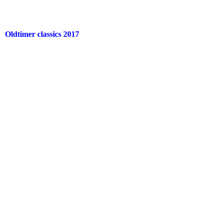
Oldtimer classics 2017